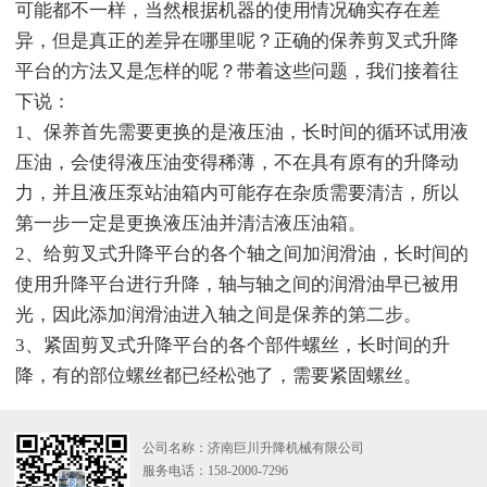
可能都不一样，当然根据机器的使用情况确实存在差
异，但是真正的差异在哪里呢？正确的保养剪叉式升降
平台的方法又是怎样的呢？带着这些问题，我们接着往
下说：
1、保养首先需要更换的是液压油，长时间的循环试用液
压油，会使得液压油变得稀薄，不在具有原有的升降动
力，并且液压泵站油箱内可能存在杂质需要清洁，所以
第一步一定是更换液压油并清洁液压油箱。
2、给剪叉式升降平台的各个轴之间加润滑油，长时间的
使用升降平台进行升降，轴与轴之间的润滑油早已被用
光，因此添加润滑油进入轴之间是保养的第二步。
3、紧固剪叉式升降平台的各个部件螺丝，长时间的升
降，有的部位螺丝都已经松弛了，需要紧固螺丝。
公司名称：济南巨川升降机械有限公司
服务电话：158-2000-7296