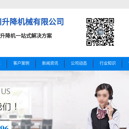
川升降机械有限公司
升降机一站式解决方案
示
客户案例
新闻资讯
公司动态
行业知识