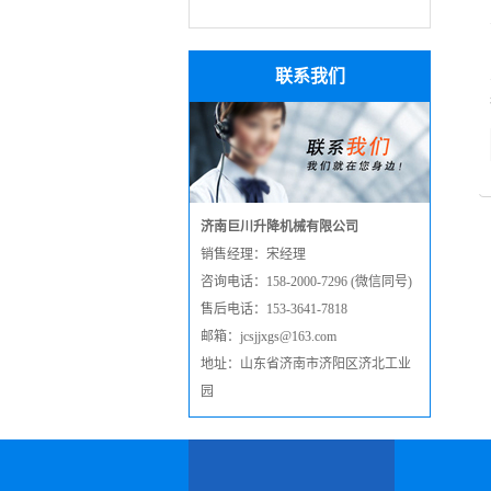
联系我们
济南巨川升降机械有限公司
销售经理：宋经理
咨询电话：158-2000-7296 (微信同号)
售后电话：153-3641-7818
邮箱：jcsjjxgs@163.com
地址：山东省济南市济阳区济北工业
园