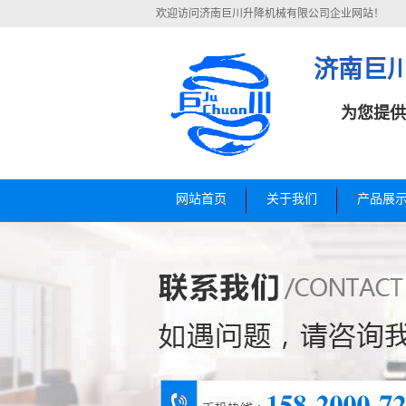
欢迎访问济南巨川升降机械有限公司企业网站！
济南巨
为您提供
网站首页
关于我们
产品展