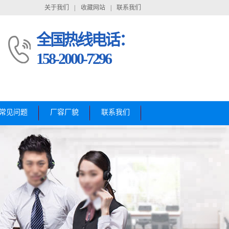
关于我们
|
收藏网站
|
联系我们
全国热线电话：
158-2000-7296
常见问题
厂容厂貌
联系我们