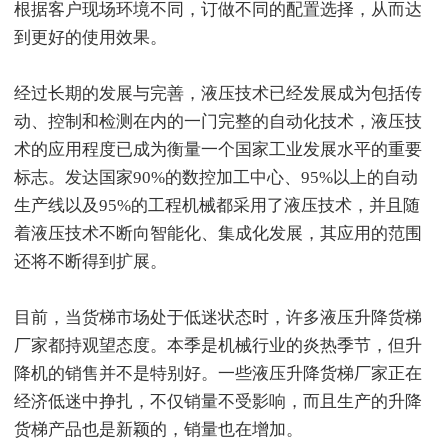
根据客户现场环境不同，订做不同的配置选择，从而达
到更好的使用效果。
经过长期的发展与完善，液压技术已经发展成为包括传
动、控制和检测在内的一门完整的自动化技术，液压技
术的应用程度已成为衡量一个国家工业发展水平的重要
标志。发达国家90%的数控加工中心、95%以上的自动
生产线以及95%的工程机械都采用了液压技术，并且随
着液压技术不断向智能化、集成化发展，其应用的范围
还将不断得到扩展。
目前，当货梯市场处于低迷状态时，许多液压升降货梯
厂家都持观望态度。本季是机械行业的炎热季节，但升
降机的销售并不是特别好。一些液压升降货梯厂家正在
经济低迷中挣扎，不仅销量不受影响，而且生产的升降
货梯产品也是新颖的，销量也在增加。