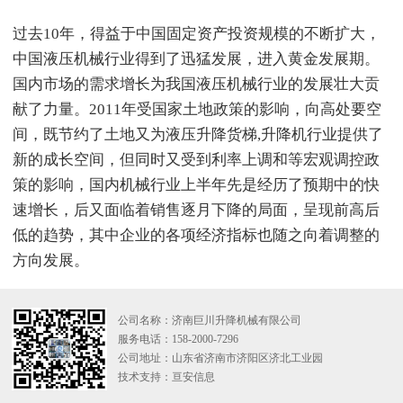
过去10年，得益于中国固定资产投资规模的不断扩大，
中国液压机械行业得到了迅猛发展，进入黄金发展期。
国内市场的需求增长为我国液压机械行业的发展壮大贡
献了力量。2011年受国家土地政策的影响，向高处要空
间，既节约了土地又为液压升降货梯,升降机行业提供了
新的成长空间，但同时又受到利率上调和等宏观调控政
策的影响，国内机械行业上半年先是经历了预期中的快
速增长，后又面临着销售逐月下降的局面，呈现前高后
低的趋势，其中企业的各项经济指标也随之向着调整的
方向发展。
公司名称：济南巨川升降机械有限公司
服务电话：158-2000-7296
公司地址：山东省济南市济阳区济北工业园
技术支持：
亘安信息